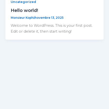
Uncategorized
Hello world!
Monsieur Kophi
/
novembre 13, 2025
Welcome to WordPress. This is your first post.
Edit or delete it, then start writing!