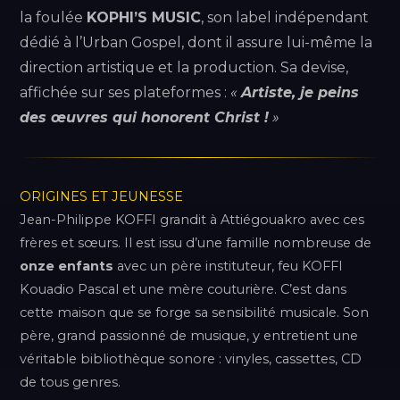
la foulée
KOPHI’S MUSIC
, son label indépendant
dédié à l’Urban Gospel, dont il assure lui-même la
direction artistique et la production. Sa devise,
affichée sur ses plateformes :
«
Artiste, je peins
des œuvres qui honorent Christ !
»
ORIGINES ET JEUNESSE
Jean-Philippe KOFFI grandit à Attiégouakro avec ces
frères et sœurs. Il est issu d’une famille nombreuse de
onze enfants
avec un père instituteur, feu KOFFI
Kouadio Pascal et une mère couturière. C’est dans
cette maison que se forge sa sensibilité musicale. Son
père, grand passionné de musique, y entretient une
véritable bibliothèque sonore : vinyles, cassettes, CD
de tous genres.