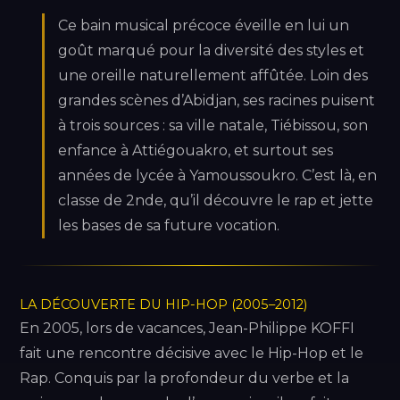
Ce bain musical précoce éveille en lui un
goût marqué pour la diversité des styles et
une oreille naturellement affûtée. Loin des
grandes scènes d’Abidjan, ses racines puisent
à trois sources : sa ville natale, Tiébissou, son
enfance à Attiégouakro, et surtout ses
années de lycée à Yamoussoukro. C’est là, en
classe de 2nde, qu’il découvre le rap et jette
les bases de sa future vocation.
LA DÉCOUVERTE DU HIP-HOP (2005–2012)
En 2005, lors de vacances, Jean-Philippe KOFFI
fait une rencontre décisive avec le Hip-Hop et le
Rap. Conquis par la profondeur du verbe et la