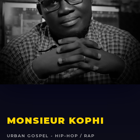
MONSIEUR KOPHI
URBAN GOSPEL - HIP-HOP / RAP