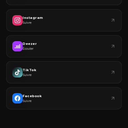
Instagram
Suivre
Deezer
Écouter
TikTok
Suivre
Facebook
Suivre