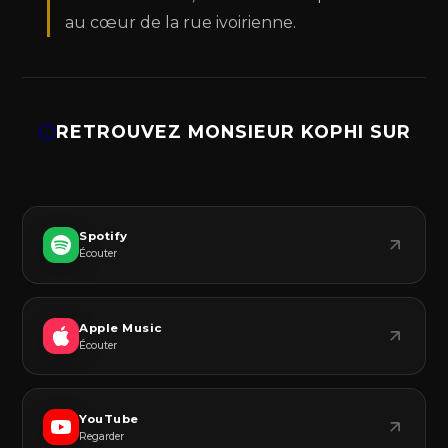
au cœur de la rue ivoirienne.
RETROUVEZ MONSIEUR KOPHI SUR
Spotify
Écouter
Apple Music
Écouter
YouTube
Regarder