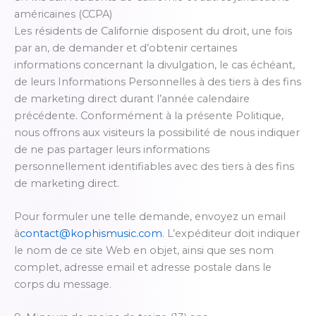
américaines (CCPA)
Les résidents de Californie disposent du droit, une fois
par an, de demander et d’obtenir certaines
informations concernant la divulgation, le cas échéant,
de leurs Informations Personnelles à des tiers à des fins
de marketing direct durant l’année calendaire
précédente. Conformément à la présente Politique,
nous offrons aux visiteurs la possibilité de nous indiquer
de ne pas partager leurs informations
personnellement identifiables avec des tiers à des fins
de marketing direct.
Pour formuler une telle demande, envoyez un email
à
contact@kophismusic.com
. L’expéditeur doit indiquer
le nom de ce site Web en objet, ainsi que ses nom
complet, adresse email et adresse postale dans le
corps du message.