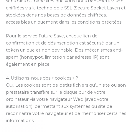
sensibles ou bancaires que vous nous transmettez sont
chiffrées via la technologie SSL (Secure Socket Layer) et
stockées dans nos bases de données chiffrées,
accessibles uniquement dans les conditions précitées.
Pour le service Future Save, chaque lien de
confirmation et de désinscription est sécurisé par un
token unique et non devinable. Des mécanismes anti-
spam (honeypot, limitation par adresse IP) sont
également en place.
4. Utilisons-nous des « cookies » ?
Oui. Les cookies sont de petits fichiers qu’un site ou son
prestataire transfère sur le disque dur de votre
ordinateur via votre navigateur Web (avec votre
autorisation), permettant aux systèmes du site de
reconnaître votre navigateur et de mémoriser certaines
informations.