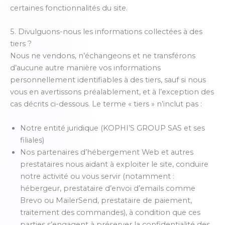
certaines fonctionnalités du site.
5. Divulguons-nous les informations collectées à des
tiers ?
Nous ne vendons, n’échangeons et ne transférons
d’aucune autre manière vos informations
personnellement identifiables à des tiers, sauf si nous
vous en avertissons préalablement, et à l’exception des
cas décrits ci-dessous. Le terme « tiers » n’inclut pas :
Notre entité juridique (KOPHI’S GROUP SAS et ses
filiales)
Nos partenaires d’hébergement Web et autres
prestataires nous aidant à exploiter le site, conduire
notre activité ou vous servir (notamment :
hébergeur, prestataire d’envoi d’emails comme
Brevo ou MailerSend, prestataire de paiement,
traitement des commandes), à condition que ces
parties s’engagent à préserver la confidentialité des