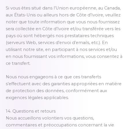
Si vous êtes situé dans l’Union européenne, au Canada,
aux États-Unis ou ailleurs hors de Côte d’Ivoire, veuillez
noter que toute information que vous nous fournissez
sera collectée en Côte d’Ivoire et/ou transférée vers les
pays où sont hébergés nos prestataires techniques
(serveurs Web, services d’envoi d’emails, etc.). En
utilisant notre site, en participant à nos services et/ou
en nous fournissant vos informations, vous consentez à
ce transfert.
Nous nous engageons à ce que ces transferts
s’effectuent avec des garanties appropriées en matière
de protection des données, conformément aux
exigences légales applicables.
14. Questions et retours
Nous accueillons volontiers vos questions,
commentaires et préoccupations concernant la vie