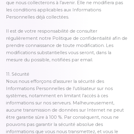
que nous collecterons à l’avenir. Elle ne modifiera pas
les conditions applicables aux Informations
Personnelles déjà collectées.
Il est de votre responsabilité de consulter
régulièrement notre Politique de confidentialité afin de
prendre connaissance de toute modification. Les
modifications substantielles vous seront, dans la
mesure du possible, notifiées par email.
11. Sécurité
Nous nous efforçons d’assurer la sécurité des
Informations Personnelles de l’utilisateur sur nos
systèmes, notamment en limitant l’accès à ces
informations sur nos serveurs. Malheureusement,
aucune transmission de données sur Internet ne peut
être garantie sûre à 100 %. Par conséquent, nous ne
pouvons pas garantir la sécurité absolue des
informations que vous nous transmettez, et vous le