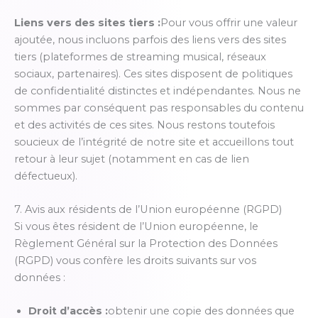
Liens vers des sites tiers :
Pour vous offrir une valeur
ajoutée, nous incluons parfois des liens vers des sites
tiers (plateformes de streaming musical, réseaux
sociaux, partenaires). Ces sites disposent de politiques
de confidentialité distinctes et indépendantes. Nous ne
sommes par conséquent pas responsables du contenu
et des activités de ces sites. Nous restons toutefois
soucieux de l’intégrité de notre site et accueillons tout
retour à leur sujet (notamment en cas de lien
défectueux).
7. Avis aux résidents de l’Union européenne (RGPD)
Si vous êtes résident de l’Union européenne, le
Règlement Général sur la Protection des Données
(RGPD) vous confère les droits suivants sur vos
données :
Droit d’accès :
obtenir une copie des données que