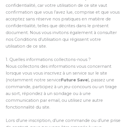
confidentialité, car votre utilisation de ce site vaut
confirmation que vous l’avez lue, comprise et que vous
acceptez sans réserve nos pratiques en matière de
confidentialité, telles que décrites dans le présent
document. Nous vous invitons également à consulter
nos Conditions d’utilisation qui régissent votre
utilisation de ce site.
1. Quelles informations collectons-nous ?
Nous collectons des informations vous concernant
lorsque vous vous inscrivez à un service sur le site
(notamment notre service
Future Save
), passez une
commande, participez à un jeu-concours ou un tirage
au sort, répondez à un sondage ou à une
communication par email, ou utilisez une autre
fonctionnalité du site.
Lors d’une inscription, d’une commande ou d’une prise