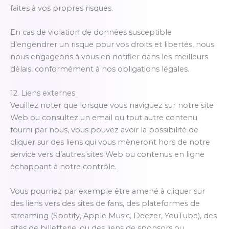
faites à vos propres risques.
En cas de violation de données susceptible
d’engendrer un risque pour vos droits et libertés, nous
nous engageons à vous en notifier dans les meilleurs
délais, conformément à nos obligations légales.
12. Liens externes
Veuillez noter que lorsque vous naviguez sur notre site
Web ou consultez un email ou tout autre contenu
fourni par nous, vous pouvez avoir la possibilité de
cliquer sur des liens qui vous mèneront hors de notre
service vers d’autres sites Web ou contenus en ligne
échappant à notre contrôle.
Vous pourriez par exemple être amené à cliquer sur
des liens vers des sites de fans, des plateformes de
streaming (Spotify, Apple Music, Deezer, YouTube), des
sites de billetterie, ou des liens de sponsors ou