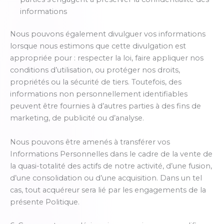
informations
Nous pouvons également divulguer vos informations
lorsque nous estimons que cette divulgation est
appropriée pour : respecter la loi, faire appliquer nos
conditions d’utilisation, ou protéger nos droits,
propriétés ou la sécurité de tiers. Toutefois, des
informations non personnellement identifiables
peuvent être fournies à d’autres parties à des fins de
marketing, de publicité ou d’analyse.
Nous pouvons être amenés à transférer vos
Informations Personnelles dans le cadre de la vente de
la quasi-totalité des actifs de notre activité, d’une fusion,
d’une consolidation ou d’une acquisition. Dans un tel
cas, tout acquéreur sera lié par les engagements de la
présente Politique.