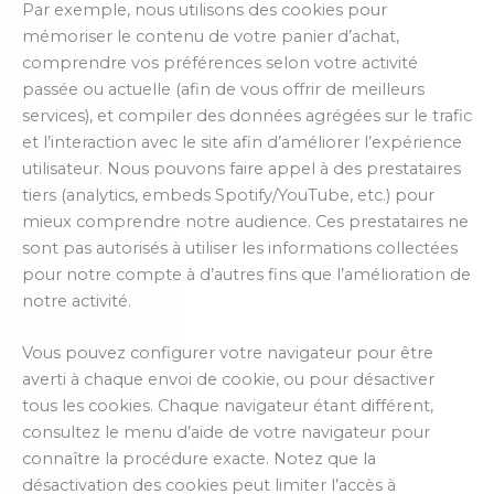
Par exemple, nous utilisons des cookies pour
mémoriser le contenu de votre panier d’achat,
comprendre vos préférences selon votre activité
passée ou actuelle (afin de vous offrir de meilleurs
services), et compiler des données agrégées sur le trafic
et l’interaction avec le site afin d’améliorer l’expérience
utilisateur. Nous pouvons faire appel à des prestataires
tiers (analytics, embeds Spotify/YouTube, etc.) pour
mieux comprendre notre audience. Ces prestataires ne
sont pas autorisés à utiliser les informations collectées
pour notre compte à d’autres fins que l’amélioration de
notre activité.
Vous pouvez configurer votre navigateur pour être
averti à chaque envoi de cookie, ou pour désactiver
tous les cookies. Chaque navigateur étant différent,
consultez le menu d’aide de votre navigateur pour
connaître la procédure exacte. Notez que la
désactivation des cookies peut limiter l’accès à