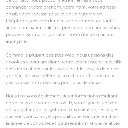
de contact, nous pouvons être amenés à vous
demander : votre prénom, votre nom, votre adresse
email, votre adresse postale, votre numéro de
téléphone, vos coordonnées de paiement ou toute
autre information utile à la prestation demandée. Vous
pouvez néanmoins consulter notre site de manière
anonyme.
Comme la plupart des sites Web, nous utilisons des
« cookies » pour améliorer votre expérience et recueillir
des informations sur les visiteurs et les visites de notre
site. Veuillez vous référer à la section « Utilisons-nous
des cookies ? » ci-dessous pour plus de détails.
Nous recevons également des informations résultant
de votre visite : votre adresse IP, votre type et version
de navigateur, votre système d’exploitation, les pages
que vous consultez, les produits que vous recherchez,
la durée de vos visites et d’autres informations relatives