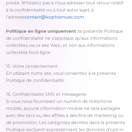
privée. N’hésitez pas à nous adresser tout retour relatif
à la confidentialité ou à tout autre sujet, à
l’adresse
contact@kophismusic.com
.
Politique en ligne uniquement :
la présente Politique
de confidentialité ne s’applique qu’aux informations
collectées via ce site Web, et non aux informations
collectées hors ligne.
15. Votre consentement
En utilisant notre site, vous consentez à la présente
Politique de confidentialité.
16. Confidentialité SMS et messagerie
Si vous nous fournissez un numéro de téléphone
mobile, aucune information mobile ne sera partagée
avec des tiers ou des affiliés à des fins de marketing ou
de promotion. Les catégories décrites dans la présente
Politique excluent expressément les données d’opt-in