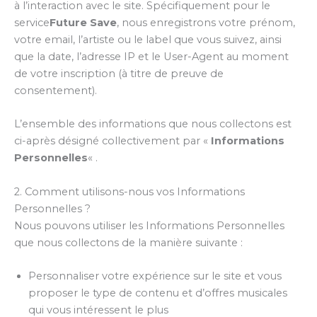
à l’interaction avec le site. Spécifiquement pour le
service
Future Save
, nous enregistrons votre prénom,
votre email, l’artiste ou le label que vous suivez, ainsi
que la date, l’adresse IP et le User-Agent au moment
de votre inscription (à titre de preuve de
consentement).
L’ensemble des informations que nous collectons est
ci-après désigné collectivement par «
Informations
Personnelles
« .
2. Comment utilisons-nous vos Informations
Personnelles ?
Nous pouvons utiliser les Informations Personnelles
que nous collectons de la manière suivante :
Personnaliser votre expérience sur le site et vous
proposer le type de contenu et d’offres musicales
qui vous intéressent le plus