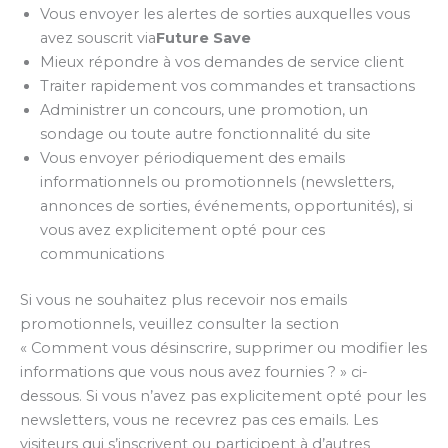
Vous envoyer les alertes de sorties auxquelles vous
avez souscrit via
Future Save
Mieux répondre à vos demandes de service client
Traiter rapidement vos commandes et transactions
Administrer un concours, une promotion, un
sondage ou toute autre fonctionnalité du site
Vous envoyer périodiquement des emails
informationnels ou promotionnels (newsletters,
annonces de sorties, événements, opportunités), si
vous avez explicitement opté pour ces
communications
Si vous ne souhaitez plus recevoir nos emails
promotionnels, veuillez consulter la section
« Comment vous désinscrire, supprimer ou modifier les
informations que vous nous avez fournies ? » ci-
dessous. Si vous n’avez pas explicitement opté pour les
newsletters, vous ne recevrez pas ces emails. Les
visiteurs qui s’inscrivent ou participent à d’autres