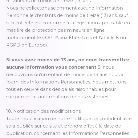
9. Mineurs de moins de treize (13) ans
Nous ne collectons sciemment aucune Information
Personnelle d’enfants de moins de treize (13) ans, sauf
si la collecte est conforme à la législation applicable en
matière de protection des mineurs en ligne
(notamment le COPPA aux États-Unis et l’article 8 du
RGPD en Europe).
Si vous avez moins de 13 ans, ne nous transmettez
aucune information vous concernant.
Si nous
découvrons qu’un enfant de moins de 13 ans nous a
fourni des Informations Personnelles, nous mettrons
tout en œuvre dans des délais raisonnables pour
supprimer ces informations de nos systèmes.
10. Notification des modifications
Toute modification de notre Politique de confidentialité
sera publiée sur ce site et prendra effet à la date de
publication, concernant les Informations Personnelles