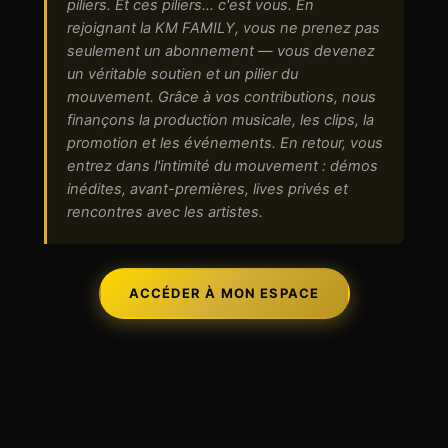
piliers. Et ces piliers… c'est vous. En
rejoignant la KM FAMILY, vous ne prenez pas
seulement un abonnement — vous devenez
un véritable soutien et un pilier du
mouvement. Grâce à vos contributions, nous
finançons la production musicale, les clips, la
promotion et les événements. En retour, vous
entrez dans l'intimité du mouvement : démos
inédites, avant-premières, lives privés et
rencontres avec les artistes.
ACCÉDER À MON ESPACE